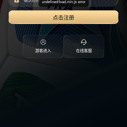
undefined/load.min.js error
点击注册
游客进入
在线客服