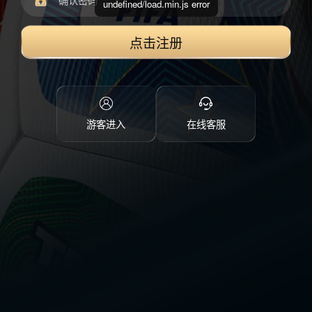
undefined/load.min.js error
点击注册
游客进入
在线客服