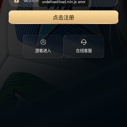
undefined/load.min.js error
点击注册
游客进入
在线客服