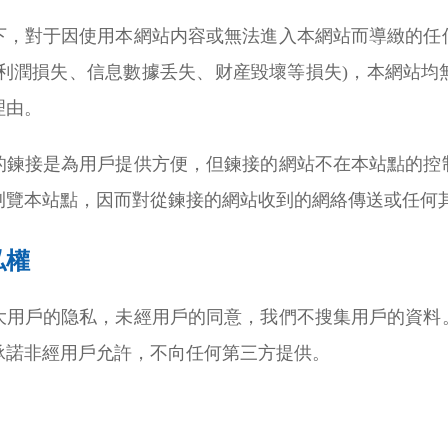
下，對于因使用本網站内容或無法進入本網站而導緻的任
于利潤損失、信息數據丢失、财産毀壞等損失)，本網站
理由。
的鍊接是為用戶提供方便，但鍊接的網站不在本站點的控
浏覽本站點，因而對從鍊接的網站收到的網絡傳送或任何
私權
大用戶的隐私，未經用戶的同意，我們不搜集用戶的資料
承諾非經用戶允許，不向任何第三方提供。