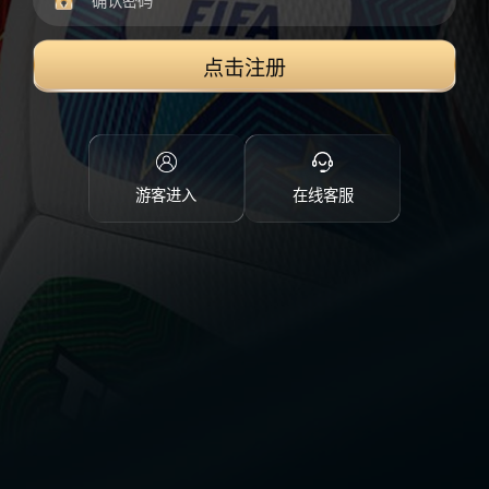
点击注册
游客进入
在线客服