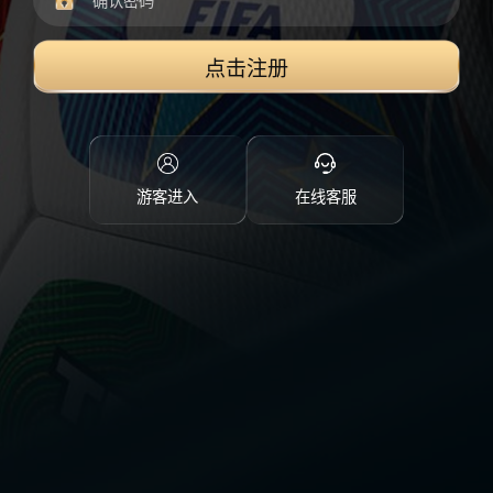
点击注册
游客进入
在线客服