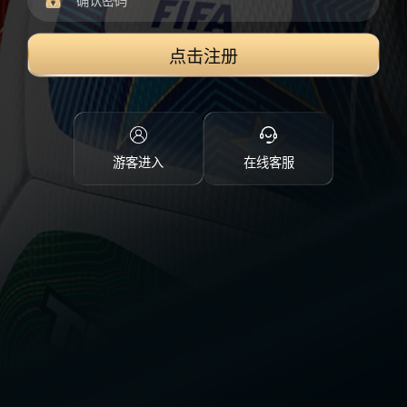
点击注册
游客进入
在线客服