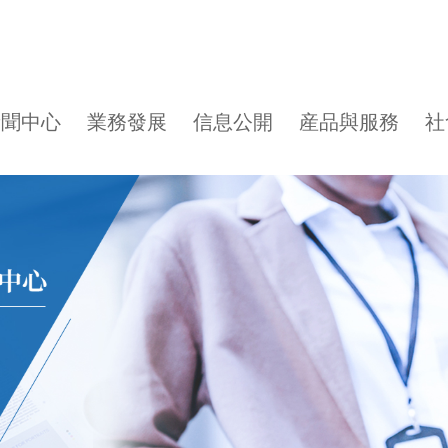
新聞中心
業務發展
信息公開
産品與服務
社