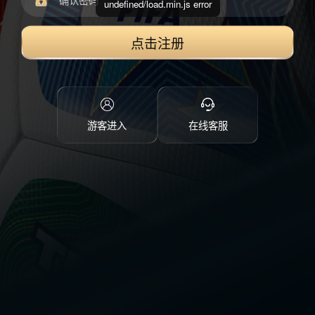
undefined/load.min.js error
点击注册
游客进入
在线客服