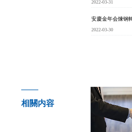
2022-03-31
安慶金年会煉钢
2022-03-30
相關内容