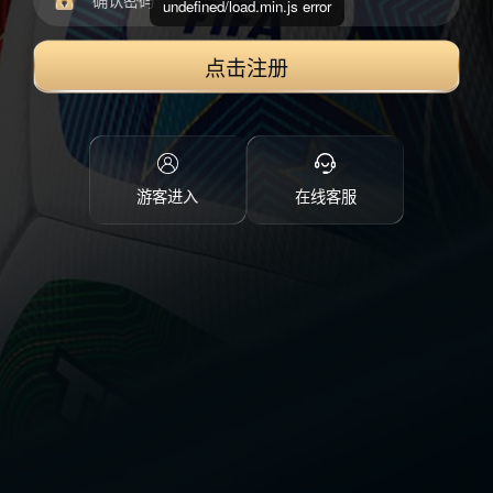
undefined/load.min.js error
点击注册
游客进入
在线客服