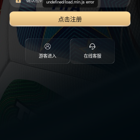
undefined/load.min.js error
点击注册
游客进入
在线客服