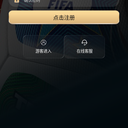
点击注册
游客进入
在线客服