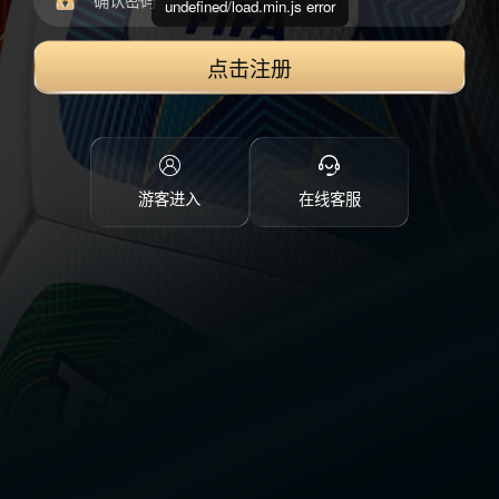
undefined/load.min.js error
点击注册
游客进入
在线客服