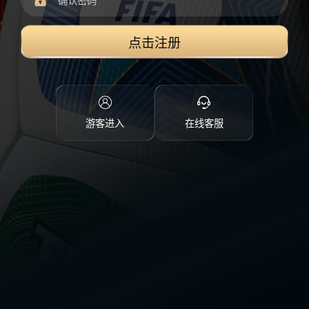
点击注册
游客进入
在线客服