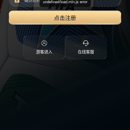
undefined/load.min.js error
点击注册
游客进入
在线客服