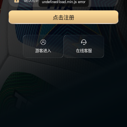
undefined/load.min.js error
点击注册
游客进入
在线客服