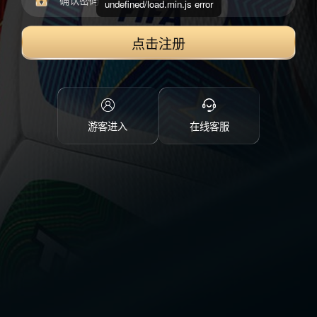
undefined/load.min.js error
点击注册
游客进入
在线客服