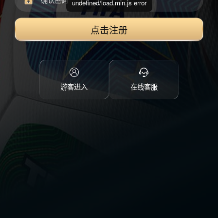
undefined/load.min.js error
点击注册
游客进入
在线客服