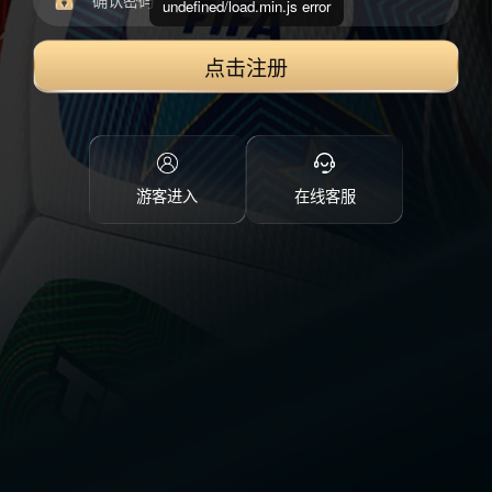
undefined/load.min.js error
点击注册
游客进入
在线客服