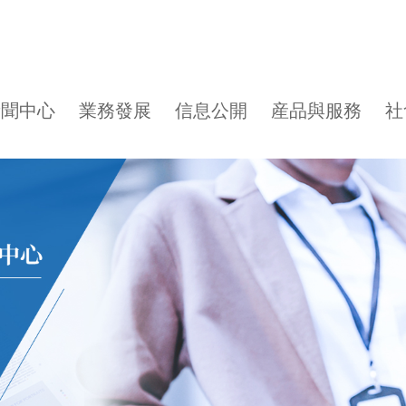
新聞中心
業務發展
信息公開
産品與服務
社