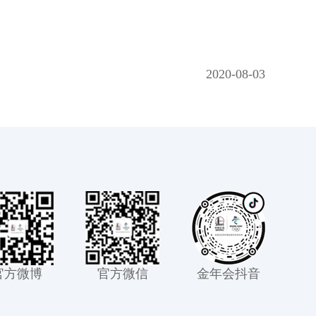
2020-08-03
官方微博
官方微信
金年会抖音