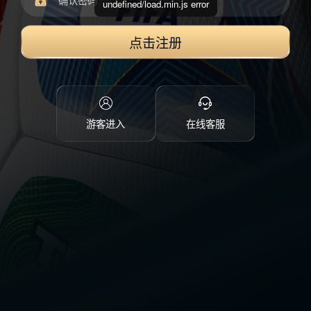
undefined/load.min.js error
点击注册
游客进入
在线客服