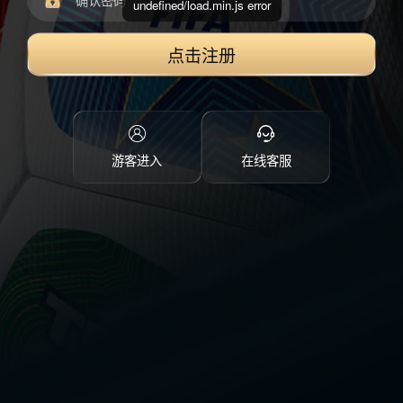
undefined/load.min.js error
点击注册
游客进入
在线客服