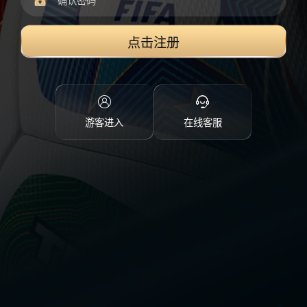
点击注册
游客进入
在线客服