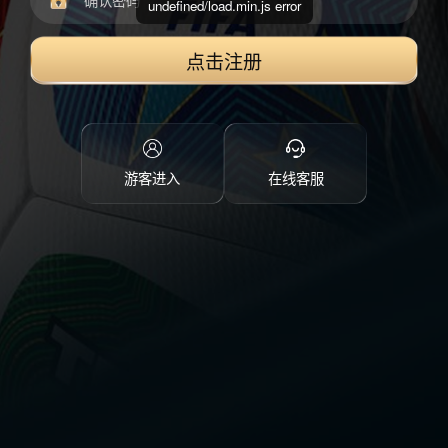
undefined/load.min.js error
点击注册
游客进入
在线客服