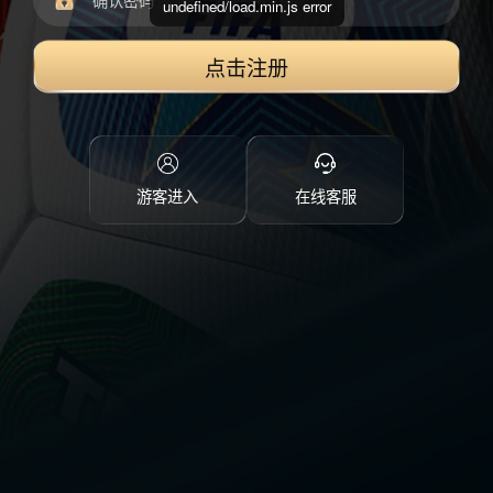
undefined/load.min.js error
点击注册
游客进入
在线客服