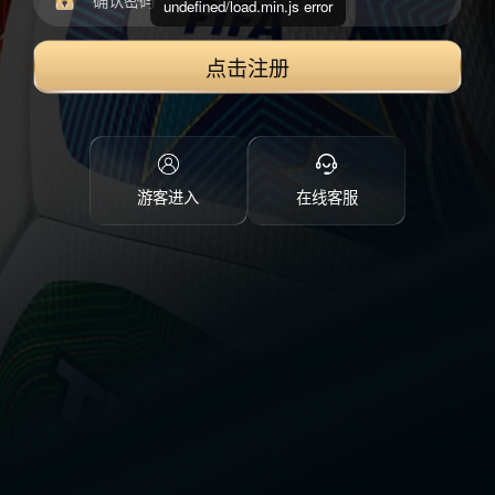
undefined/load.min.js error
点击注册
游客进入
在线客服