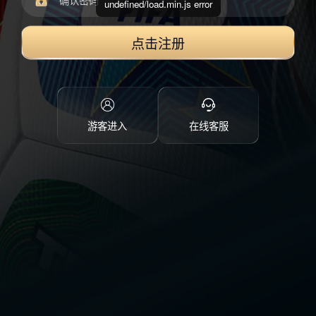
undefined/load.min.js error
点击注册
游客进入
在线客服