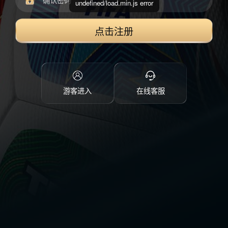
undefined/load.min.js error
点击注册
游客进入
在线客服