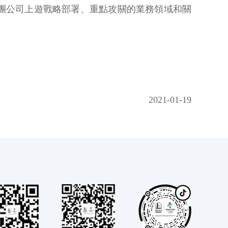
團公司上遊戰略部署、重點攻關的業務領域和關
2021-01-19