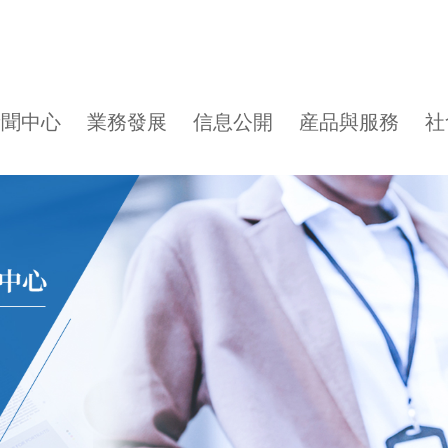
新聞中心
業務發展
信息公開
産品與服務
社