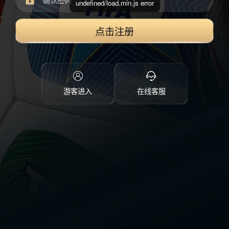
undefined/load.min.js error
点击注册
游客进入
在线客服