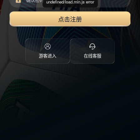
undefined/load.min.js error
点击注册
游客进入
在线客服