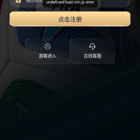
undefined/load.min.js error
点击注册
游客进入
在线客服