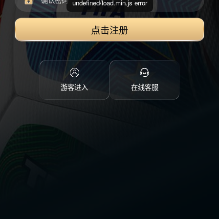
undefined/load.min.js error
点击注册
游客进入
在线客服