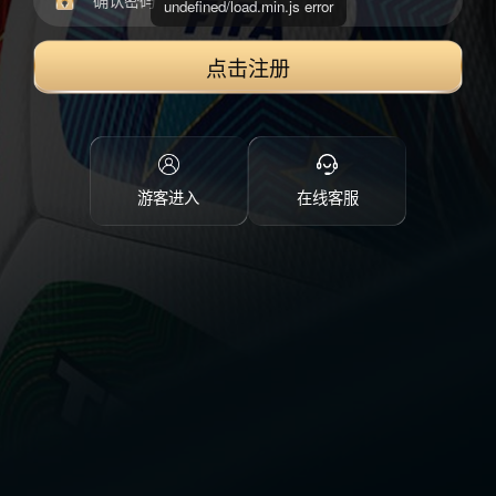
undefined/load.min.js error
点击注册
游客进入
在线客服