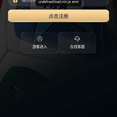
undefined/load.min.js error
点击注册
游客进入
在线客服