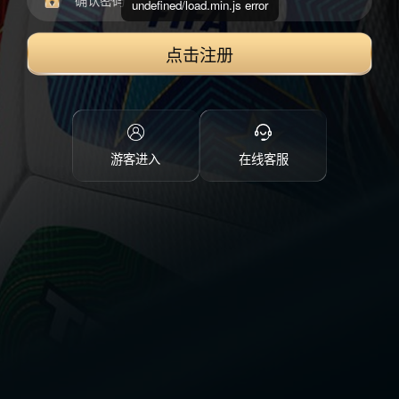
undefined/load.min.js error
点击注册
游客进入
在线客服