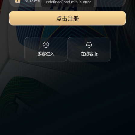
点击注册
游客进入
在线客服