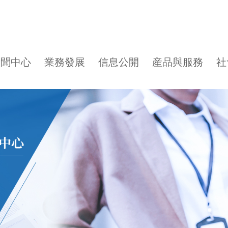
新聞中心
業務發展
信息公開
産品與服務
社