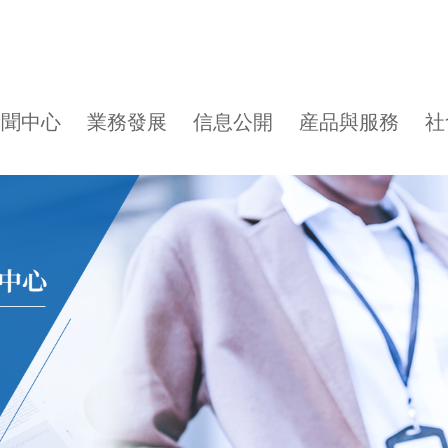
新聞中心
業務發展
信息公開
産品與服務
社