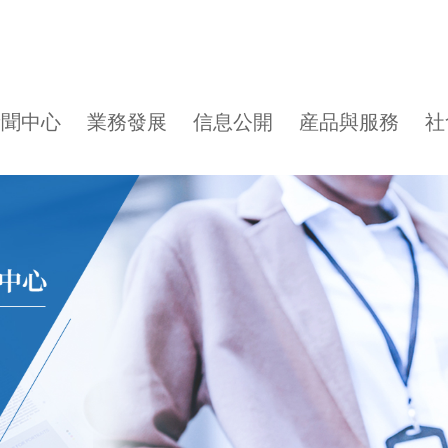
新聞中心
業務發展
信息公開
産品與服務
社