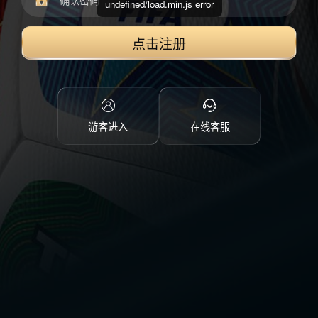
undefined/load.min.js error
点击注册
游客进入
在线客服