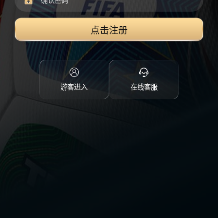
点击注册
游客进入
在线客服