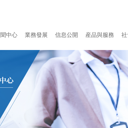
新聞中心
業務發展
信息公開
産品與服務
社