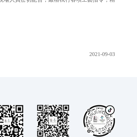
2021-09-03