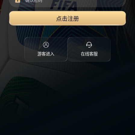
点击注册
游客进入
在线客服