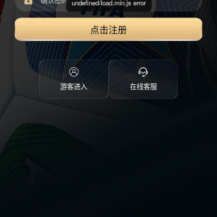
undefined/load.min.js error
点击注册
游客进入
在线客服