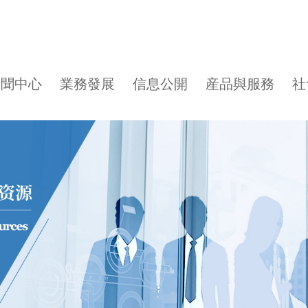
新聞中心
業務發展
信息公開
産品與服務
社