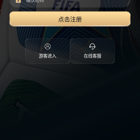
点击注册
游客进入
在线客服