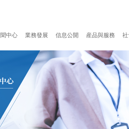
新聞中心
業務發展
信息公開
産品與服務
社