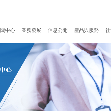
新聞中心
業務發展
信息公開
産品與服務
社