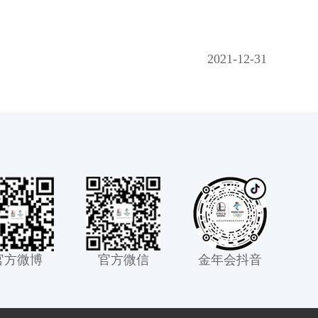
2021-12-31
官方微博
官方微信
金年会抖音